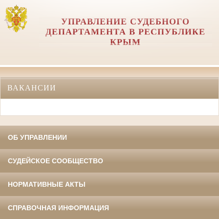
УПРАВЛЕНИЕ СУДЕБНОГО
ДЕПАРТАМЕНТА В РЕСПУБЛИКЕ
КРЫМ
ВАКАНСИИ
ОБ УПРАВЛЕНИИ
СУДЕЙСКОЕ СООБЩЕСТВО
НОРМАТИВНЫЕ АКТЫ
СПРАВОЧНАЯ ИНФОРМАЦИЯ