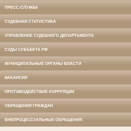
ПРЕСС-СЛУЖБА
СУДЕБНАЯ СТАТИСТИКА
УПРАВЛЕНИЕ СУДЕБНОГО ДЕПАРТАМЕНТА
СУДЫ СУБЪЕКТА РФ
МУНИЦИПАЛЬНЫЕ ОРГАНЫ ВЛАСТИ
ВАКАНСИИ
ПРОТИВОДЕЙСТВИЕ КОРРУПЦИИ
ОБРАЩЕНИЯ ГРАЖДАН
ВНЕПРОЦЕССУАЛЬНЫЕ ОБРАЩЕНИЯ