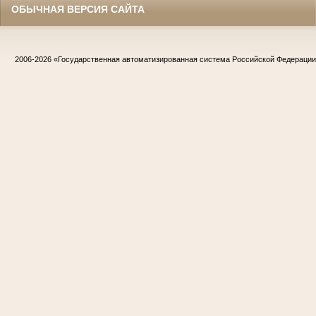
ОБЫЧНАЯ ВЕРСИЯ САЙТА
2006-2026
«Государственная автоматизированная система Российской Федераци