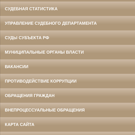
СУДЕБНАЯ СТАТИСТИКА
УПРАВЛЕНИЕ СУДЕБНОГО ДЕПАРТАМЕНТА
СУДЫ СУБЪЕКТА РФ
МУНИЦИПАЛЬНЫЕ ОРГАНЫ ВЛАСТИ
ВАКАНСИИ
ПРОТИВОДЕЙСТВИЕ КОРРУПЦИИ
ОБРАЩЕНИЯ ГРАЖДАН
ВНЕПРОЦЕССУАЛЬНЫЕ ОБРАЩЕНИЯ
КАРТА САЙТА