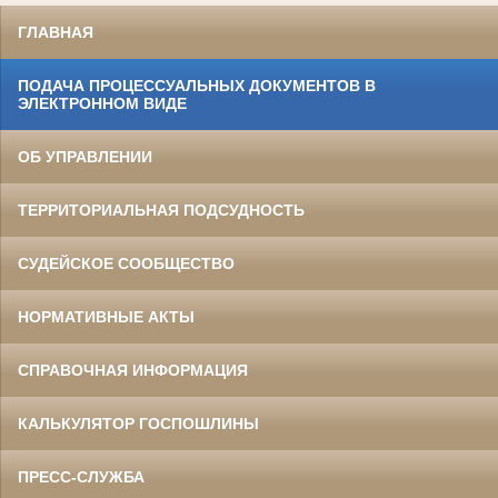
ГЛАВНАЯ
ПОДАЧА ПРОЦЕССУАЛЬНЫХ ДОКУМЕНТОВ В
ЭЛЕКТРОННОМ ВИДЕ
ОБ УПРАВЛЕНИИ
ТЕРРИТОРИАЛЬНАЯ ПОДСУДНОСТЬ
СУДЕЙСКОЕ СООБЩЕСТВО
НОРМАТИВНЫЕ АКТЫ
СПРАВОЧНАЯ ИНФОРМАЦИЯ
КАЛЬКУЛЯТОР ГОСПОШЛИНЫ
ПРЕСС-СЛУЖБА