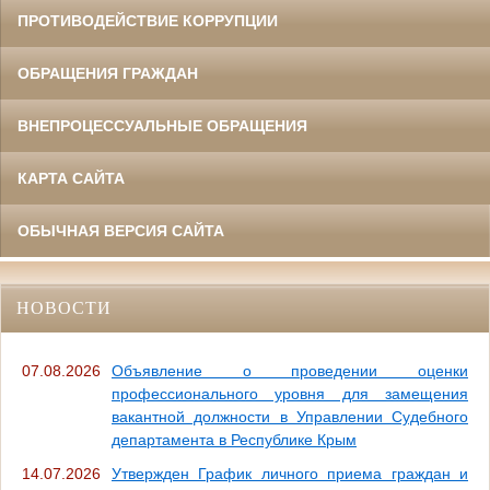
ПРОТИВОДЕЙСТВИЕ КОРРУПЦИИ
ОБРАЩЕНИЯ ГРАЖДАН
ВНЕПРОЦЕССУАЛЬНЫЕ ОБРАЩЕНИЯ
КАРТА САЙТА
ОБЫЧНАЯ ВЕРСИЯ САЙТА
НОВОСТИ
07.08.2026
Объявление о проведении оценки
профессионального уровня для замещения
вакантной должности в Управлении Судебного
департамента в Республике Крым
14.07.2026
Утвержден График личного приема граждан и