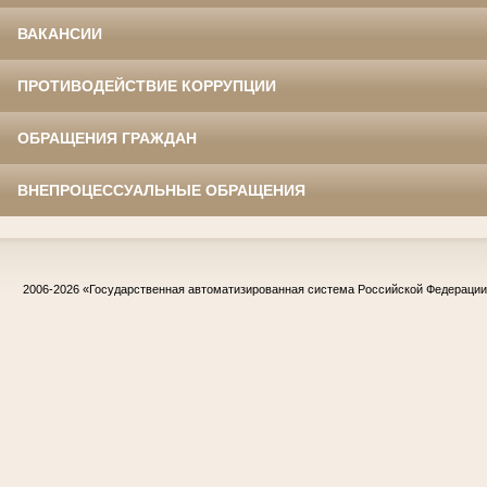
ВАКАНСИИ
ПРОТИВОДЕЙСТВИЕ КОРРУПЦИИ
ОБРАЩЕНИЯ ГРАЖДАН
ВНЕПРОЦЕССУАЛЬНЫЕ ОБРАЩЕНИЯ
2006-2026
«Государственная автоматизированная система Российской Федераци