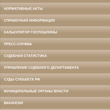
НОРМАТИВНЫЕ АКТЫ
СПРАВОЧНАЯ ИНФОРМАЦИЯ
КАЛЬКУЛЯТОР ГОСПОШЛИНЫ
ПРЕСС-СЛУЖБА
СУДЕБНАЯ СТАТИСТИКА
УПРАВЛЕНИЕ СУДЕБНОГО ДЕПАРТАМЕНТА
СУДЫ СУБЪЕКТА РФ
МУНИЦИПАЛЬНЫЕ ОРГАНЫ ВЛАСТИ
ВАКАНСИИ