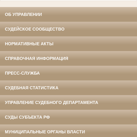
ОБ УПРАВЛЕНИИ
СУДЕЙСКОЕ СООБЩЕСТВО
НОРМАТИВНЫЕ АКТЫ
СПРАВОЧНАЯ ИНФОРМАЦИЯ
ПРЕСС-СЛУЖБА
СУДЕБНАЯ СТАТИСТИКА
УПРАВЛЕНИЕ СУДЕБНОГО ДЕПАРТАМЕНТА
СУДЫ СУБЪЕКТА РФ
МУНИЦИПАЛЬНЫЕ ОРГАНЫ ВЛАСТИ