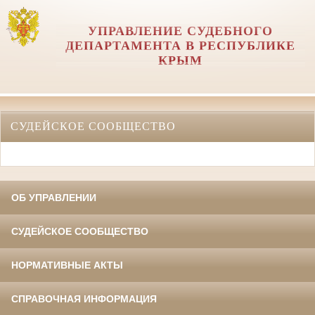
УПРАВЛЕНИЕ СУДЕБНОГО
ДЕПАРТАМЕНТА В РЕСПУБЛИКЕ
КРЫМ
СУДЕЙСКОЕ СООБЩЕСТВО
ОБ УПРАВЛЕНИИ
СУДЕЙСКОЕ СООБЩЕСТВО
НОРМАТИВНЫЕ АКТЫ
СПРАВОЧНАЯ ИНФОРМАЦИЯ