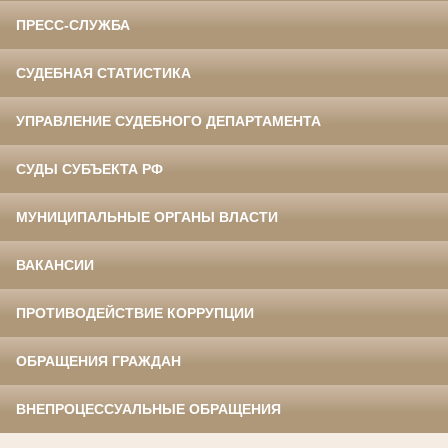
ПРЕСС-СЛУЖБА
СУДЕБНАЯ СТАТИСТИКА
УПРАВЛЕНИЕ СУДЕБНОГО ДЕПАРТАМЕНТА
СУДЫ СУБЪЕКТА РФ
МУНИЦИПАЛЬНЫЕ ОРГАНЫ ВЛАСТИ
ВАКАНСИИ
ПРОТИВОДЕЙСТВИЕ КОРРУПЦИИ
ОБРАЩЕНИЯ ГРАЖДАН
ВНЕПРОЦЕССУАЛЬНЫЕ ОБРАЩЕНИЯ