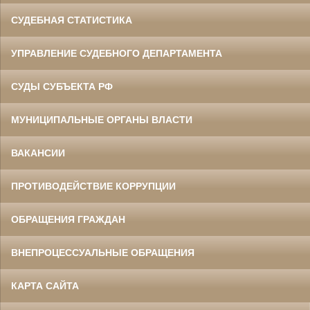
СУДЕБНАЯ СТАТИСТИКА
УПРАВЛЕНИЕ СУДЕБНОГО ДЕПАРТАМЕНТА
СУДЫ СУБЪЕКТА РФ
МУНИЦИПАЛЬНЫЕ ОРГАНЫ ВЛАСТИ
ВАКАНСИИ
ПРОТИВОДЕЙСТВИЕ КОРРУПЦИИ
ОБРАЩЕНИЯ ГРАЖДАН
ВНЕПРОЦЕССУАЛЬНЫЕ ОБРАЩЕНИЯ
КАРТА САЙТА