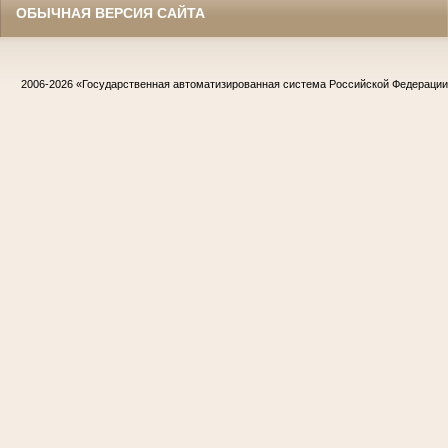
ОБЫЧНАЯ ВЕРСИЯ САЙТА
2006-2026
«Государственная автоматизированная система Российской Федераци