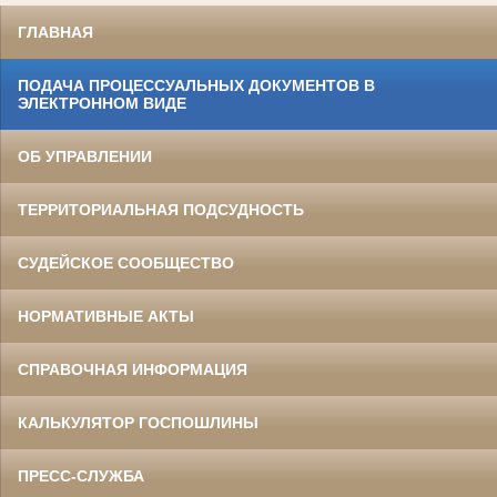
ГЛАВНАЯ
ПОДАЧА ПРОЦЕССУАЛЬНЫХ ДОКУМЕНТОВ В
ЭЛЕКТРОННОМ ВИДЕ
ОБ УПРАВЛЕНИИ
ТЕРРИТОРИАЛЬНАЯ ПОДСУДНОСТЬ
СУДЕЙСКОЕ СООБЩЕСТВО
НОРМАТИВНЫЕ АКТЫ
СПРАВОЧНАЯ ИНФОРМАЦИЯ
КАЛЬКУЛЯТОР ГОСПОШЛИНЫ
ПРЕСС-СЛУЖБА