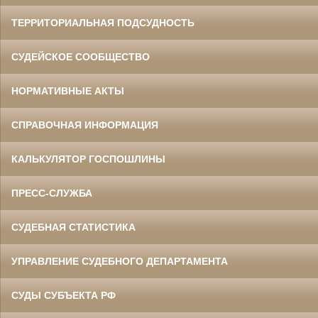
ТЕРРИТОРИАЛЬНАЯ ПОДСУДНОСТЬ
СУДЕЙСКОЕ СООБЩЕСТВО
НОРМАТИВНЫЕ АКТЫ
СПРАВОЧНАЯ ИНФОРМАЦИЯ
КАЛЬКУЛЯТОР ГОСПОШЛИНЫ
ПРЕСС-СЛУЖБА
СУДЕБНАЯ СТАТИСТИКА
УПРАВЛЕНИЕ СУДЕБНОГО ДЕПАРТАМЕНТА
СУДЫ СУБЪЕКТА РФ