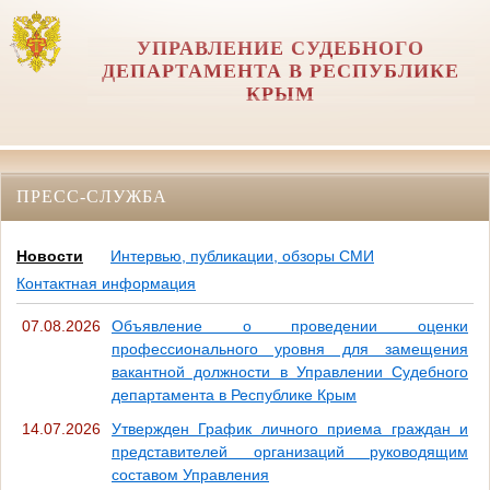
УПРАВЛЕНИЕ СУДЕБНОГО
ДЕПАРТАМЕНТА В РЕСПУБЛИКЕ
КРЫМ
ПРЕСС-СЛУЖБА
Новости
Интервью, публикации, обзоры СМИ
Контактная информация
07.08.2026
Объявление о проведении оценки
профессионального уровня для замещения
вакантной должности в Управлении Судебного
департамента в Республике Крым
14.07.2026
Утвержден График личного приема граждан и
представителей организаций руководящим
составом Управления