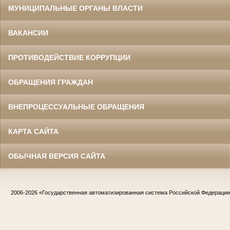
МУНИЦИПАЛЬНЫЕ ОРГАНЫ ВЛАСТИ
ВАКАНСИИ
ПРОТИВОДЕЙСТВИЕ КОРРУПЦИИ
ОБРАЩЕНИЯ ГРАЖДАН
ВНЕПРОЦЕССУАЛЬНЫЕ ОБРАЩЕНИЯ
КАРТА САЙТА
ОБЫЧНАЯ ВЕРСИЯ САЙТА
2006-2026
«Государственная автоматизированная система Российской Федераци