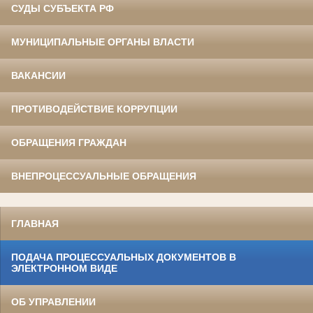
СУДЫ СУБЪЕКТА РФ
МУНИЦИПАЛЬНЫЕ ОРГАНЫ ВЛАСТИ
ВАКАНСИИ
ПРОТИВОДЕЙСТВИЕ КОРРУПЦИИ
ОБРАЩЕНИЯ ГРАЖДАН
ВНЕПРОЦЕССУАЛЬНЫЕ ОБРАЩЕНИЯ
ГЛАВНАЯ
ПОДАЧА ПРОЦЕССУАЛЬНЫХ ДОКУМЕНТОВ В
ЭЛЕКТРОННОМ ВИДЕ
ОБ УПРАВЛЕНИИ