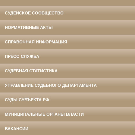
СУДЕЙСКОЕ СООБЩЕСТВО
НОРМАТИВНЫЕ АКТЫ
СПРАВОЧНАЯ ИНФОРМАЦИЯ
ПРЕСС-СЛУЖБА
СУДЕБНАЯ СТАТИСТИКА
УПРАВЛЕНИЕ СУДЕБНОГО ДЕПАРТАМЕНТА
СУДЫ СУБЪЕКТА РФ
МУНИЦИПАЛЬНЫЕ ОРГАНЫ ВЛАСТИ
ВАКАНСИИ