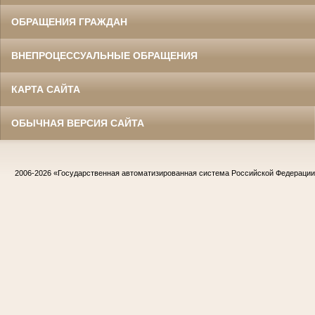
ОБРАЩЕНИЯ ГРАЖДАН
ВНЕПРОЦЕССУАЛЬНЫЕ ОБРАЩЕНИЯ
КАРТА САЙТА
ОБЫЧНАЯ ВЕРСИЯ САЙТА
2006-2026
«Государственная автоматизированная система Российской Федераци