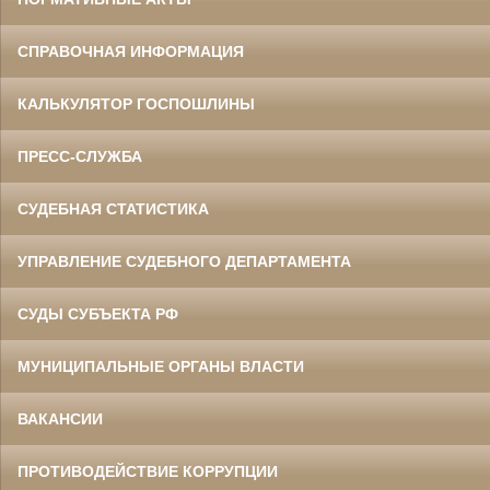
СПРАВОЧНАЯ ИНФОРМАЦИЯ
КАЛЬКУЛЯТОР ГОСПОШЛИНЫ
ПРЕСС-СЛУЖБА
СУДЕБНАЯ СТАТИСТИКА
УПРАВЛЕНИЕ СУДЕБНОГО ДЕПАРТАМЕНТА
СУДЫ СУБЪЕКТА РФ
МУНИЦИПАЛЬНЫЕ ОРГАНЫ ВЛАСТИ
ВАКАНСИИ
ПРОТИВОДЕЙСТВИЕ КОРРУПЦИИ