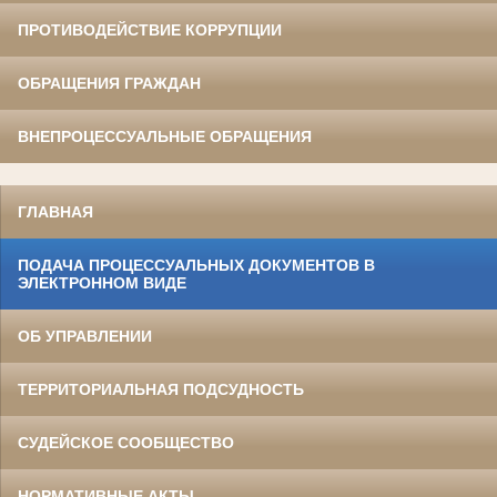
ПРОТИВОДЕЙСТВИЕ КОРРУПЦИИ
ОБРАЩЕНИЯ ГРАЖДАН
ВНЕПРОЦЕССУАЛЬНЫЕ ОБРАЩЕНИЯ
ГЛАВНАЯ
ПОДАЧА ПРОЦЕССУАЛЬНЫХ ДОКУМЕНТОВ В
ЭЛЕКТРОННОМ ВИДЕ
ОБ УПРАВЛЕНИИ
ТЕРРИТОРИАЛЬНАЯ ПОДСУДНОСТЬ
СУДЕЙСКОЕ СООБЩЕСТВО
НОРМАТИВНЫЕ АКТЫ