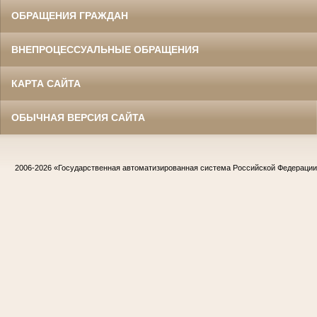
ОБРАЩЕНИЯ ГРАЖДАН
ВНЕПРОЦЕССУАЛЬНЫЕ ОБРАЩЕНИЯ
КАРТА САЙТА
ОБЫЧНАЯ ВЕРСИЯ САЙТА
2006-2026
«Государственная автоматизированная система Российской Федераци