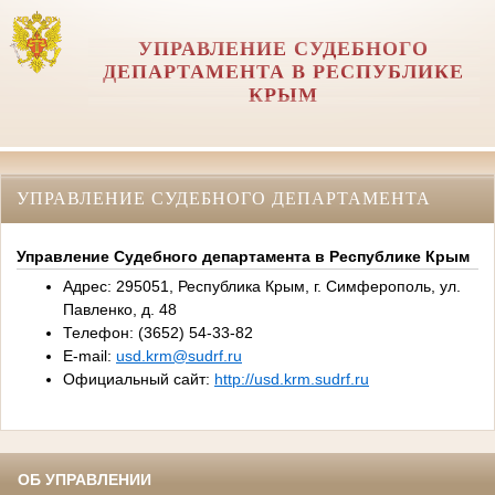
УПРАВЛЕНИЕ СУДЕБНОГО
ДЕПАРТАМЕНТА В РЕСПУБЛИКЕ
КРЫМ
УПРАВЛЕНИЕ СУДЕБНОГО ДЕПАРТАМЕНТА
Управление Судебного департамента в Республике Крым
Адрес: 295051, Республика Крым, г. Симферополь, ул.
Павленко, д. 48
Телефон: (3652) 54-33-82
E-mail:
usd.krm@sudrf.ru
Официальный сайт:
http://usd.krm.sudrf.ru
ОБ УПРАВЛЕНИИ