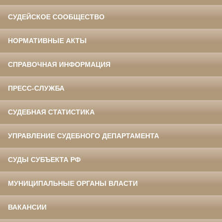
СУДЕЙСКОЕ СООБЩЕСТВО
НОРМАТИВНЫЕ АКТЫ
СПРАВОЧНАЯ ИНФОРМАЦИЯ
ПРЕСС-СЛУЖБА
СУДЕБНАЯ СТАТИСТИКА
УПРАВЛЕНИЕ СУДЕБНОГО ДЕПАРТАМЕНТА
СУДЫ СУБЪЕКТА РФ
МУНИЦИПАЛЬНЫЕ ОРГАНЫ ВЛАСТИ
ВАКАНСИИ