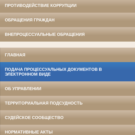
ПРОТИВОДЕЙСТВИЕ КОРРУПЦИИ
ОБРАЩЕНИЯ ГРАЖДАН
ВНЕПРОЦЕССУАЛЬНЫЕ ОБРАЩЕНИЯ
ГЛАВНАЯ
ПОДАЧА ПРОЦЕССУАЛЬНЫХ ДОКУМЕНТОВ В
ЭЛЕКТРОННОМ ВИДЕ
ОБ УПРАВЛЕНИИ
ТЕРРИТОРИАЛЬНАЯ ПОДСУДНОСТЬ
СУДЕЙСКОЕ СООБЩЕСТВО
НОРМАТИВНЫЕ АКТЫ