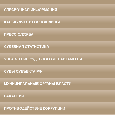
СПРАВОЧНАЯ ИНФОРМАЦИЯ
КАЛЬКУЛЯТОР ГОСПОШЛИНЫ
ПРЕСС-СЛУЖБА
СУДЕБНАЯ СТАТИСТИКА
УПРАВЛЕНИЕ СУДЕБНОГО ДЕПАРТАМЕНТА
СУДЫ СУБЪЕКТА РФ
МУНИЦИПАЛЬНЫЕ ОРГАНЫ ВЛАСТИ
ВАКАНСИИ
ПРОТИВОДЕЙСТВИЕ КОРРУПЦИИ