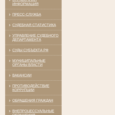
ИНФОРМАЦИЯ
ПРЕСС-СЛУЖБА
СУДЕБНАЯ СТАТИСТИКА
УПРАВЛЕНИЕ СУДЕБНОГО
ДЕПАРТАМЕНТА
СУДЫ СУБЪЕКТА РФ
МУНИЦИПАЛЬНЫЕ
ОРГАНЫ ВЛАСТИ
ВАКАНСИИ
ПРОТИВОДЕЙСТВИЕ
КОРРУПЦИИ
ОБРАЩЕНИЯ ГРАЖДАН
ВНЕПРОЦЕССУАЛЬНЫЕ
ОБРАЩЕНИЯ