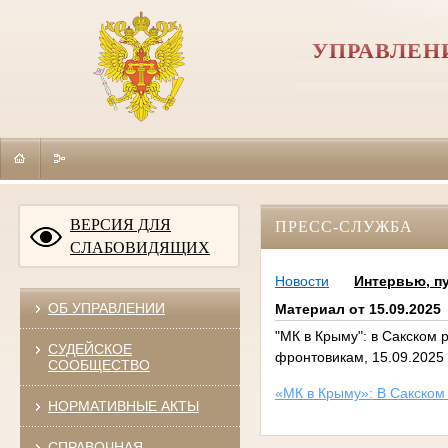
УПРАВЛЕН
ВЕРСИЯ ДЛЯ
ПРЕСС-СЛУЖБА
СЛАБОВИДЯЩИХ
Новости
Интервью, п
ОБ УПРАВЛЕНИИ
Материал от 15.09.2025
"МК в Крыму": в Сакском
СУДЕЙСКОЕ
фронтовикам, 15.09.2025
СООБЩЕСТВО
«МК в Крыму»: В Сакском
НОРМАТИВНЫЕ АКТЫ
СПРАВОЧНАЯ