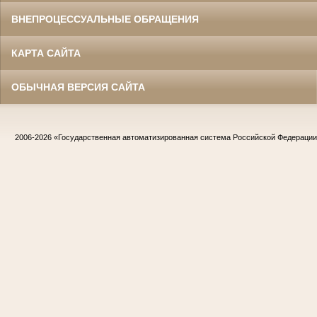
ВНЕПРОЦЕССУАЛЬНЫЕ ОБРАЩЕНИЯ
КАРТА САЙТА
ОБЫЧНАЯ ВЕРСИЯ САЙТА
2006-2026
«Государственная автоматизированная система Российской Федераци