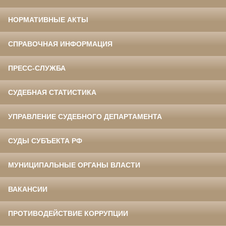
НОРМАТИВНЫЕ АКТЫ
СПРАВОЧНАЯ ИНФОРМАЦИЯ
ПРЕСС-СЛУЖБА
СУДЕБНАЯ СТАТИСТИКА
УПРАВЛЕНИЕ СУДЕБНОГО ДЕПАРТАМЕНТА
СУДЫ СУБЪЕКТА РФ
МУНИЦИПАЛЬНЫЕ ОРГАНЫ ВЛАСТИ
ВАКАНСИИ
ПРОТИВОДЕЙСТВИЕ КОРРУПЦИИ