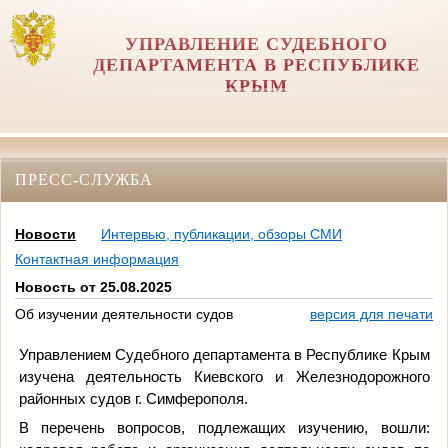
УПРАВЛЕНИЕ СУДЕБНОГО
ДЕПАРТАМЕНТА В РЕСПУБЛИКЕ
КРЫМ
ПРЕСС-СЛУЖБА
Новости
Интервью, публикации, обзоры СМИ
Контактная информация
Новость от 25.08.2025
Об изучении деятельности судов
версия для печати
Управлением Судебного департамента в Республике Крым
изучена деятельность Киевского и Железнодорожного
районных судов г. Симферополя.
В перечень вопросов, подлежащих изучению, вошли: