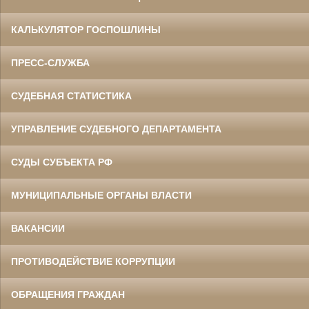
КАЛЬКУЛЯТОР ГОСПОШЛИНЫ
ПРЕСС-СЛУЖБА
СУДЕБНАЯ СТАТИСТИКА
УПРАВЛЕНИЕ СУДЕБНОГО ДЕПАРТАМЕНТА
СУДЫ СУБЪЕКТА РФ
МУНИЦИПАЛЬНЫЕ ОРГАНЫ ВЛАСТИ
ВАКАНСИИ
ПРОТИВОДЕЙСТВИЕ КОРРУПЦИИ
ОБРАЩЕНИЯ ГРАЖДАН