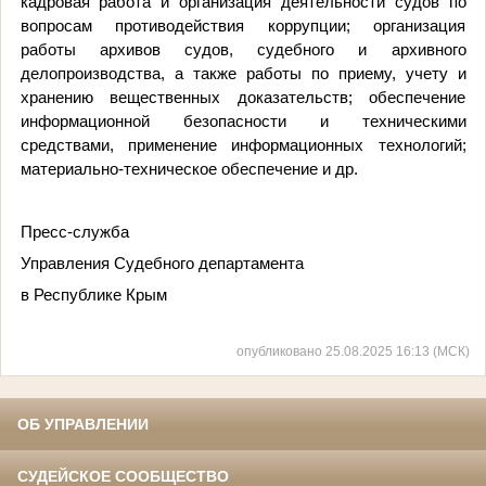
кадровая работа и организация деятельности судов по
вопросам противодействия коррупции; организация
работы архивов судов, судебного и архивного
делопроизводства, а также работы по приему, учету и
хранению вещественных доказательств; обеспечение
информационной безопасности и техническими
средствами, применение информационных технологий;
материально-техническое обеспечение и др.
Пресс-служба
Управления Судебного департамента
в Республике Крым
опубликовано 25.08.2025 16:13 (МСК)
ОБ УПРАВЛЕНИИ
СУДЕЙСКОЕ СООБЩЕСТВО