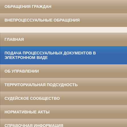
ОБРАЩЕНИЯ ГРАЖДАН
ВНЕПРОЦЕССУАЛЬНЫЕ ОБРАЩЕНИЯ
ГЛАВНАЯ
ПОДАЧА ПРОЦЕССУАЛЬНЫХ ДОКУМЕНТОВ В
ЭЛЕКТРОННОМ ВИДЕ
ОБ УПРАВЛЕНИИ
ТЕРРИТОРИАЛЬНАЯ ПОДСУДНОСТЬ
СУДЕЙСКОЕ СООБЩЕСТВО
НОРМАТИВНЫЕ АКТЫ
СПРАВОЧНАЯ ИНФОРМАЦИЯ