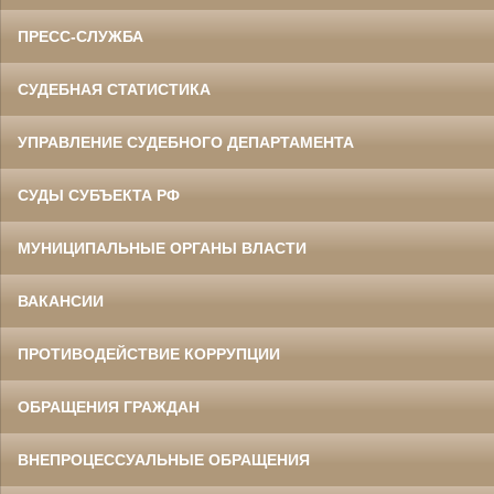
ПРЕСС-СЛУЖБА
СУДЕБНАЯ СТАТИСТИКА
УПРАВЛЕНИЕ СУДЕБНОГО ДЕПАРТАМЕНТА
СУДЫ СУБЪЕКТА РФ
МУНИЦИПАЛЬНЫЕ ОРГАНЫ ВЛАСТИ
ВАКАНСИИ
ПРОТИВОДЕЙСТВИЕ КОРРУПЦИИ
ОБРАЩЕНИЯ ГРАЖДАН
ВНЕПРОЦЕССУАЛЬНЫЕ ОБРАЩЕНИЯ