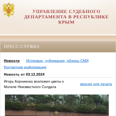
УПРАВЛЕНИЕ СУДЕБНОГО
ДЕПАРТАМЕНТА В РЕСПУБЛИКЕ
КРЫМ
ПРЕСС-СЛУЖБА
Новости
Интервью, публикации, обзоры СМИ
Контактная информация
Новость от 03.12.2024
Игорь Корниенко возложил цветы к
версия для печати
Могиле Неизвестного Солдата