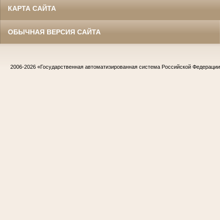
КАРТА САЙТА
ОБЫЧНАЯ ВЕРСИЯ САЙТА
2006-2026
«Государственная автоматизированная система Российской Федераци