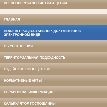
ВНЕПРОЦЕССУАЛЬНЫЕ ОБРАЩЕНИЯ
ГЛАВНАЯ
ПОДАЧА ПРОЦЕССУАЛЬНЫХ ДОКУМЕНТОВ В
ЭЛЕКТРОННОМ ВИДЕ
ОБ УПРАВЛЕНИИ
ТЕРРИТОРИАЛЬНАЯ ПОДСУДНОСТЬ
СУДЕЙСКОЕ СООБЩЕСТВО
НОРМАТИВНЫЕ АКТЫ
СПРАВОЧНАЯ ИНФОРМАЦИЯ
КАЛЬКУЛЯТОР ГОСПОШЛИНЫ