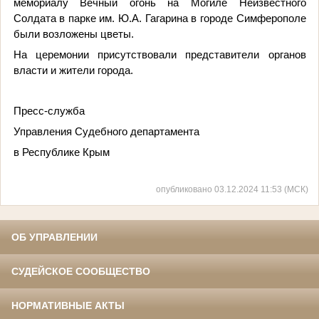
мемориалу Вечный огонь на Могиле Неизвестного
Солдата в парке им. Ю.А. Гагарина в городе Симферополе
были возложены цветы.
На церемонии присутствовали представители органов
власти и жители города.
Пресс-служба
Управления Судебного департамента
в Республике Крым
опубликовано 03.12.2024 11:53 (МСК)
ОБ УПРАВЛЕНИИ
СУДЕЙСКОЕ СООБЩЕСТВО
НОРМАТИВНЫЕ АКТЫ