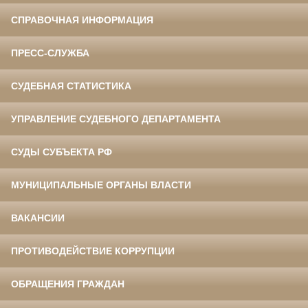
СПРАВОЧНАЯ ИНФОРМАЦИЯ
ПРЕСС-СЛУЖБА
СУДЕБНАЯ СТАТИСТИКА
УПРАВЛЕНИЕ СУДЕБНОГО ДЕПАРТАМЕНТА
СУДЫ СУБЪЕКТА РФ
МУНИЦИПАЛЬНЫЕ ОРГАНЫ ВЛАСТИ
ВАКАНСИИ
ПРОТИВОДЕЙСТВИЕ КОРРУПЦИИ
ОБРАЩЕНИЯ ГРАЖДАН