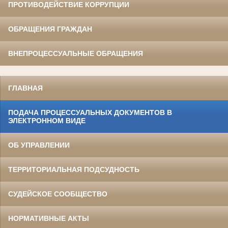
ПРОТИВОДЕЙСТВИЕ КОРРУПЦИИ
ОБРАЩЕНИЯ ГРАЖДАН
ВНЕПРОЦЕССУАЛЬНЫЕ ОБРАЩЕНИЯ
ГЛАВНАЯ
ПОДАЧА ПРОЦЕССУАЛЬНЫХ ДОКУМЕНТОВ В
ЭЛЕКТРОННОМ ВИДЕ
ОБ УПРАВЛЕНИИ
ТЕРРИТОРИАЛЬНАЯ ПОДСУДНОСТЬ
СУДЕЙСКОЕ СООБЩЕСТВО
НОРМАТИВНЫЕ АКТЫ