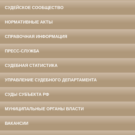
СУДЕЙСКОЕ СООБЩЕСТВО
НОРМАТИВНЫЕ АКТЫ
СПРАВОЧНАЯ ИНФОРМАЦИЯ
ПРЕСС-СЛУЖБА
СУДЕБНАЯ СТАТИСТИКА
УПРАВЛЕНИЕ СУДЕБНОГО ДЕПАРТАМЕНТА
СУДЫ СУБЪЕКТА РФ
МУНИЦИПАЛЬНЫЕ ОРГАНЫ ВЛАСТИ
ВАКАНСИИ