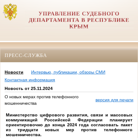
УПРАВЛЕНИЕ СУДЕБНОГО
ДЕПАРТАМЕНТА В РЕСПУБЛИКЕ
КРЫМ
ПРЕСС-СЛУЖБА
Новости
Интервью, публикации, обзоры СМИ
Контактная информация
Новость от 25.11.2024
О новых мерах против телефонного
версия для печати
мошенничества
Министерство цифрового развития, связи и массовых
коммуникаций
Российской Федерации
планирует
ориентировочно до конца 2024 года согласовать пакет
из тридцати новых мер против телефонного
мошенничества.