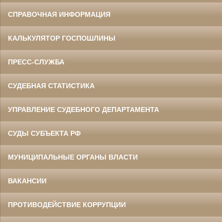
СПРАВОЧНАЯ ИНФОРМАЦИЯ
КАЛЬКУЛЯТОР ГОСПОШЛИНЫ
ПРЕСС-СЛУЖБА
СУДЕБНАЯ СТАТИСТИКА
УПРАВЛЕНИЕ СУДЕБНОГО ДЕПАРТАМЕНТА
СУДЫ СУБЪЕКТА РФ
МУНИЦИПАЛЬНЫЕ ОРГАНЫ ВЛАСТИ
ВАКАНСИИ
ПРОТИВОДЕЙСТВИЕ КОРРУПЦИИ