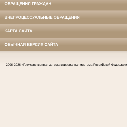
ОБРАЩЕНИЯ ГРАЖДАН
ВНЕПРОЦЕССУАЛЬНЫЕ ОБРАЩЕНИЯ
КАРТА САЙТА
ОБЫЧНАЯ ВЕРСИЯ САЙТА
2006-2026
«Государственная автоматизированная система Российской Федераци