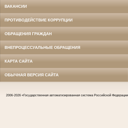
ВАКАНСИИ
ПРОТИВОДЕЙСТВИЕ КОРРУПЦИИ
ОБРАЩЕНИЯ ГРАЖДАН
ВНЕПРОЦЕССУАЛЬНЫЕ ОБРАЩЕНИЯ
КАРТА САЙТА
ОБЫЧНАЯ ВЕРСИЯ САЙТА
2006-2026
«Государственная автоматизированная система Российской Федераци