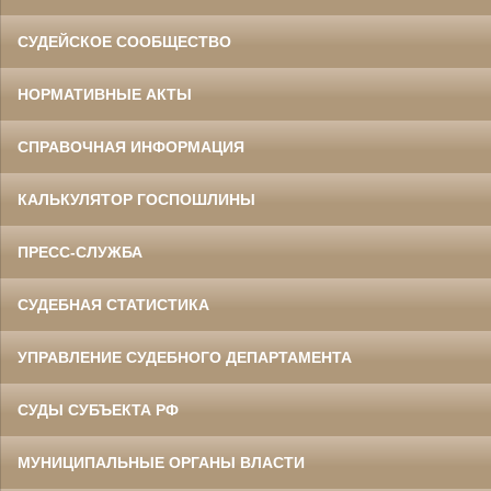
СУДЕЙСКОЕ СООБЩЕСТВО
НОРМАТИВНЫЕ АКТЫ
СПРАВОЧНАЯ ИНФОРМАЦИЯ
КАЛЬКУЛЯТОР ГОСПОШЛИНЫ
ПРЕСС-СЛУЖБА
СУДЕБНАЯ СТАТИСТИКА
УПРАВЛЕНИЕ СУДЕБНОГО ДЕПАРТАМЕНТА
СУДЫ СУБЪЕКТА РФ
МУНИЦИПАЛЬНЫЕ ОРГАНЫ ВЛАСТИ