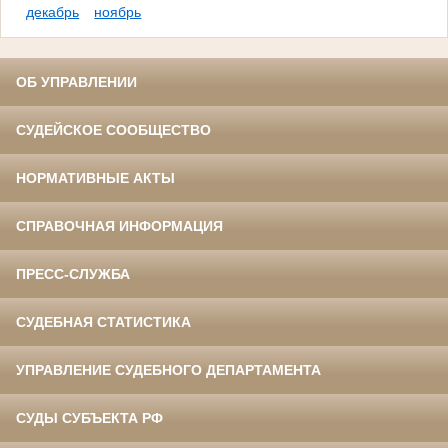
декабрь
ноябрь
ОБ УПРАВЛЕНИИ
СУДЕЙСКОЕ СООБЩЕСТВО
НОРМАТИВНЫЕ АКТЫ
СПРАВОЧНАЯ ИНФОРМАЦИЯ
ПРЕСС-СЛУЖБА
СУДЕБНАЯ СТАТИСТИКА
УПРАВЛЕНИЕ СУДЕБНОГО ДЕПАРТАМЕНТА
СУДЫ СУБЪЕКТА РФ