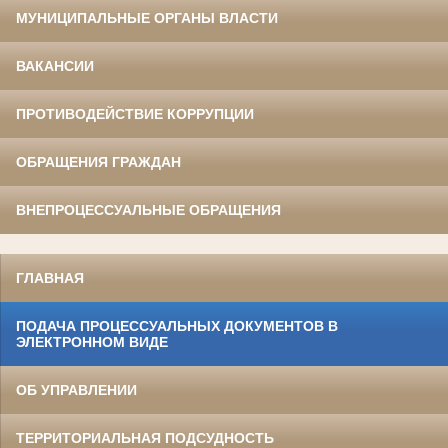
МУНИЦИПАЛЬНЫЕ ОРГАНЫ ВЛАСТИ
ВАКАНСИИ
ПРОТИВОДЕЙСТВИЕ КОРРУПЦИИ
ОБРАЩЕНИЯ ГРАЖДАН
ВНЕПРОЦЕССУАЛЬНЫЕ ОБРАЩЕНИЯ
ГЛАВНАЯ
ПОДАЧА ПРОЦЕССУАЛЬНЫХ ДОКУМЕНТОВ В
ЭЛЕКТРОННОМ ВИДЕ
ОБ УПРАВЛЕНИИ
ТЕРРИТОРИАЛЬНАЯ ПОДСУДНОСТЬ